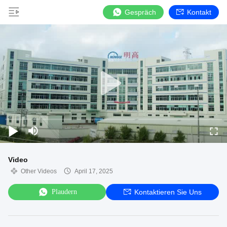
Gespräch
Kontakt
Video
Other Videos
April 17, 2025
Plaudern
Kontaktieren Sie Uns