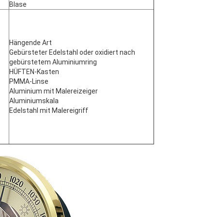
Blase
Hängende Art
Gebürsteter Edelstahl oder oxidiert nach
gebürstetem Aluminiumring
HÜFTEN-Kasten
PMMA-Linse
Aluminium mit Malereizeiger
Aluminiumskala
Edelstahl mit Malereigriff