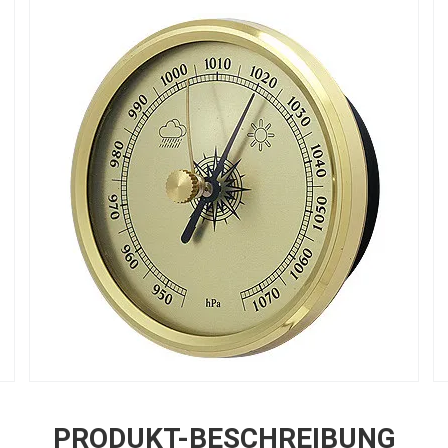
PRODUKT-BESCHREIBUNG