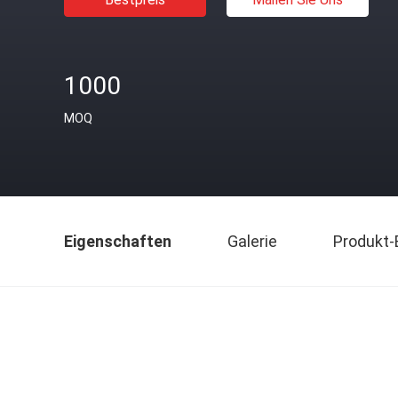
1000
MOQ
Eigenschaften
Galerie
Produkt-