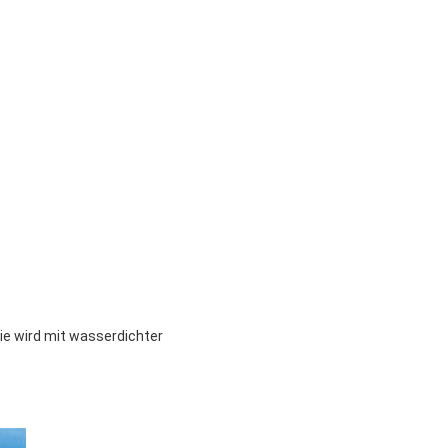
ie wird mit wasserdichter