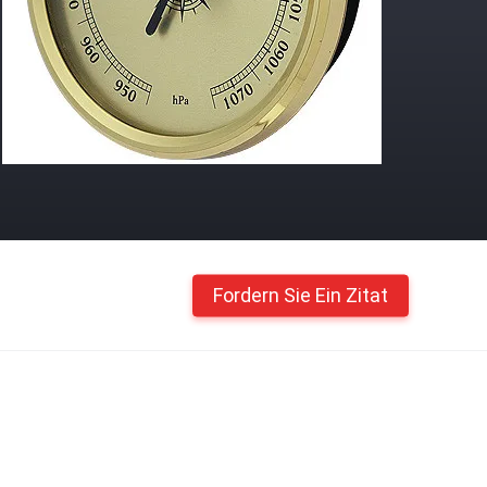
Fordern Sie Ein Zitat