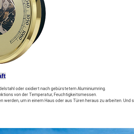
ft
Edelstahl oder oxidiert nach gebürstetem Aluminiumring.
unktions von der Temperatur, Feuchtigkeitsmessen.
gen werden, um in einem Haus oder aus Türen heraus zu arbeiten. Und s