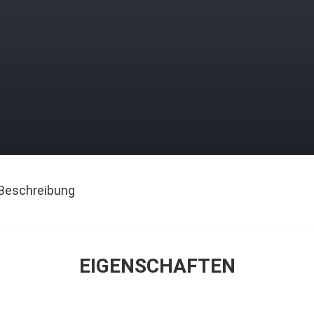
Beschreibung
EIGENSCHAFTEN