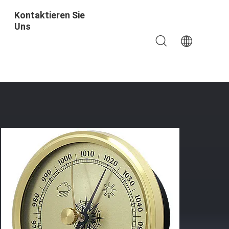
Kontaktieren Sie
Uns
n-Gewächshaus