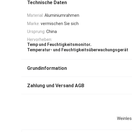
Technische Daten
Material:
Aluminiumrahmen
Marke:
vermischen Sie sich
Ursprung:
China
Hervorheben:
,
Temp und Feuchtigkeitsmonitor
Temperatur- und Feuchtigkeitsüberwachungsgerät
Grundinformation
Zahlung und Versand AGB
Weinles