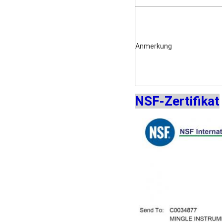
Anmerkung
NSF-Zertifikat