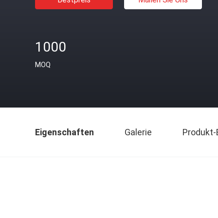
1000
MOQ
Eigenschaften
Galerie
Produkt-