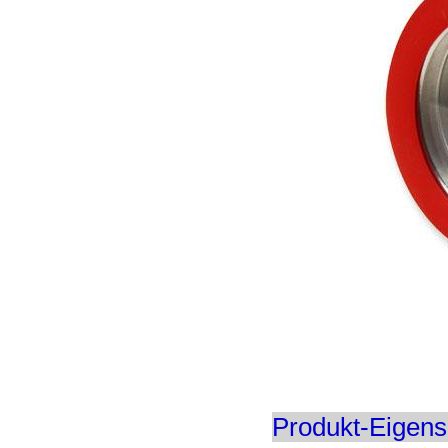
Produkt-Eigens