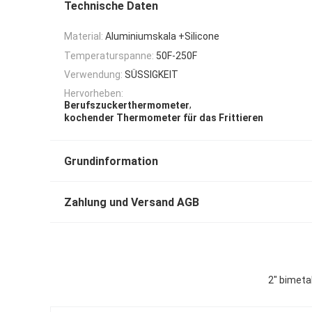
Technische Daten
Material:
Aluminiumskala +Silicone
Temperaturspanne:
50F-250F
Verwendung:
SÜSSIGKEIT
Hervorheben:
,
Berufszuckerthermometer
kochender Thermometer für das Frittieren
Grundinformation
Zahlung und Versand AGB
2" bimeta