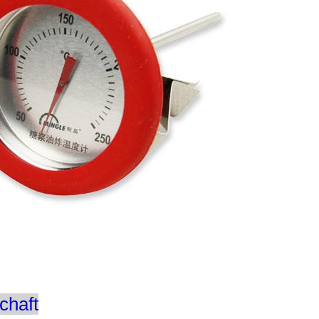
chaft