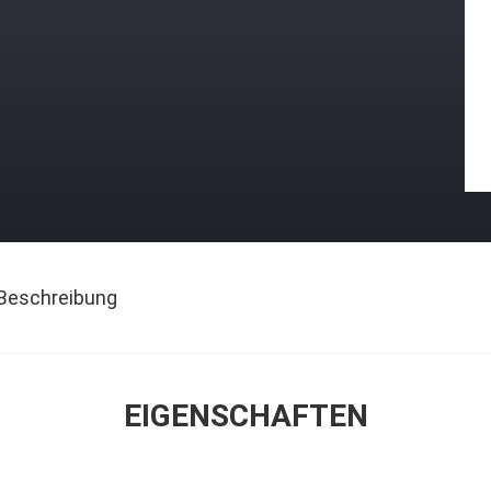
Beschreibung
EIGENSCHAFTEN