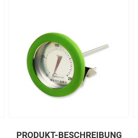
PRODUKT-BESCHREIBUNG