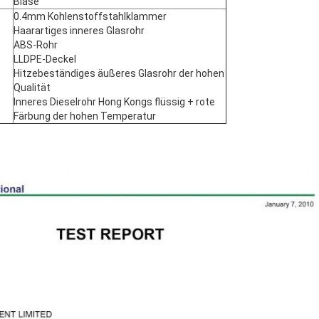
Blase
0.4mm Kohlenstoffstahlklammer
Haarartiges inneres Glasrohr
ABS-Rohr
LLDPE-Deckel
Hitzebeständiges äußeres Glasrohr der hohen
Qualität
Inneres Dieselrohr Hong Kongs flüssig + rote
Färbung der hohen Temperatur