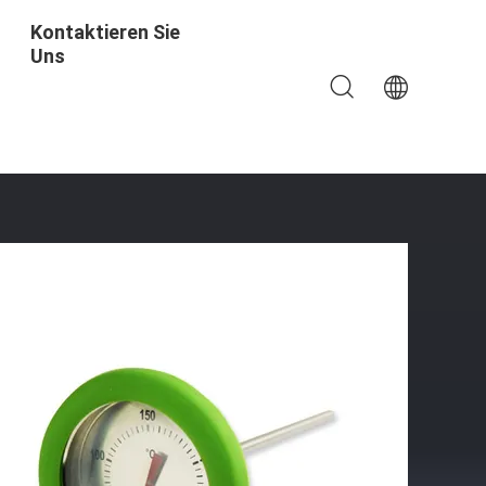
Kontaktieren Sie
Uns
uftritt-Einfache Lesung