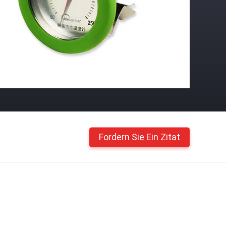
Fordern Sie Ein Zitat