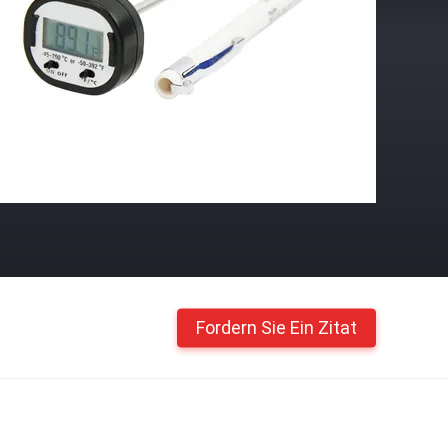
Fordern Sie Ein Zitat