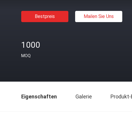
Bestpreis
Mailen Sie Uns
1000
MOQ
Eigenschaften
Galerie
Produkt-