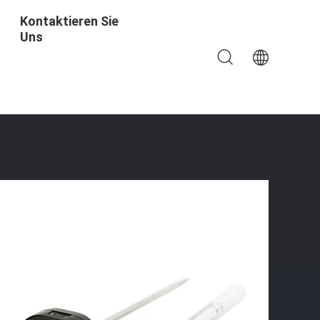
Kontaktieren Sie
Uns
 Einfache Lesung