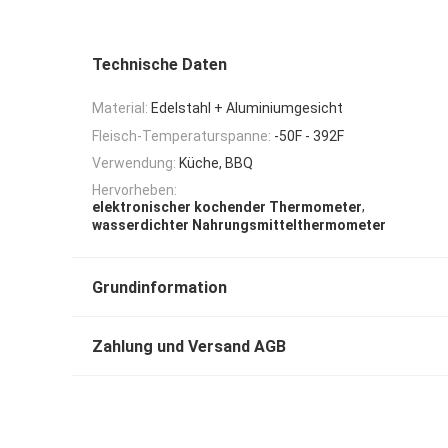
Technische Daten
Material:
Edelstahl + Aluminiumgesicht
Fleisch-Temperaturspanne:
-50F - 392F
Verwendung:
Küche, BBQ
Hervorheben:
,
elektronischer kochender Thermometer
wasserdichter Nahrungsmittelthermometer
Grundinformation
Zahlung und Versand AGB