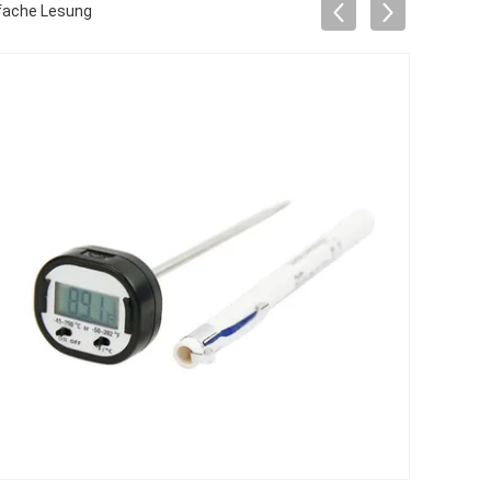
fache Lesung