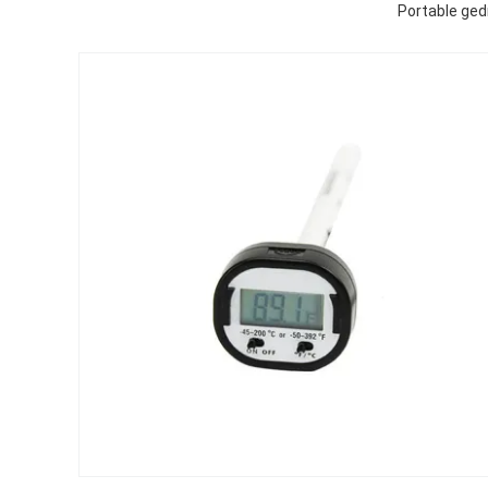
Portable ge