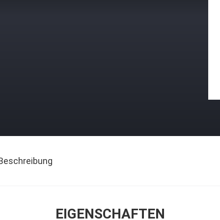
Beschreibung
EIGENSCHAFTEN