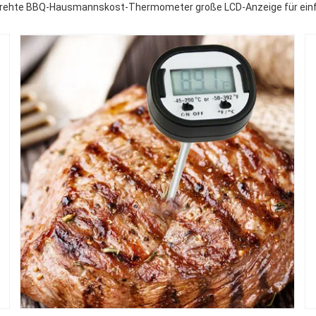
drehte BBQ-Hausmannskost-Thermometer große LCD-Anzeige für ein